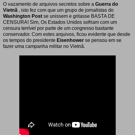
O vazamento de arquivos secretos sobre a
Guerra do
Vietnã
, isto fez com que um grupo de jornalistas do
Washington Post
se unissem e gritasse BASTA DE
CENSURA! Sim, Os Estados Unidos sofriam com um
censura terrível por parte de um congresso bastante
conservador. Com estes arquivos, ficou evidente que desde
os tempos do presidente
Eisenhower
se pensou em se
fazer uma campanha militar no Vietnã.