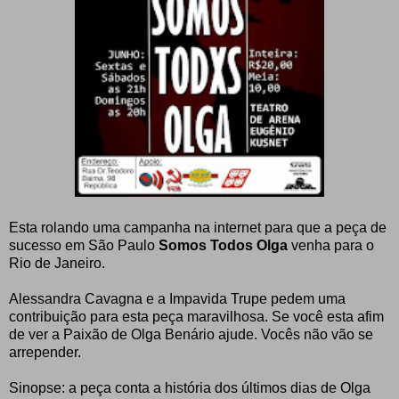
Esta rolando uma campanha na internet para que a peça de
sucesso em São Paulo
Somos Todos Olga
venha para o
Rio de Janeiro.
Alessandra Cavagna e a Impavida Trupe pedem uma
contribuição para esta peça maravilhosa. Se você esta afim
de ver a Paixão de Olga Benário ajude. Vocês não vão se
arrepender.
Sinopse: a peça conta a história dos últimos dias de Olga