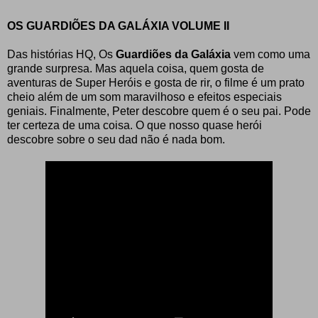
OS GUARDIÕES DA GALÁXIA VOLUME II
Das histórias HQ, Os
Guardiões da Galáxia
vem como uma
grande surpresa. Mas aquela coisa, quem gosta de
aventuras de Super Heróis e gosta de rir, o filme é um prato
cheio além de um som maravilhoso e efeitos especiais
geniais. Finalmente, Peter descobre quem é o seu pai. Pode
ter certeza de uma coisa. O que nosso quase herói
descobre sobre o seu dad não é nada bom.