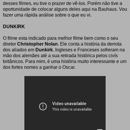
desses filmes, eu tive o prazer de vê-los. Porém não tive a
oportunidade de colocar alguns deles aqui na Bauhaus. Vou
fazer uma rápida análise sobre o que eu vi.
DUNKIRK
O filme esta indicado para melhor filme bem como o seu
diretor
Christopher Nolan
. Ele conta a história da derrota
dos aliados em
Dunkirk
. Ingleses e Franceses sofreram na
mão dos alemães até a sua retirada histórica pelos civís
britânicos. Para mim, é uma história muito interessante e um
dos fortes nomes a ganhar o Oscar.