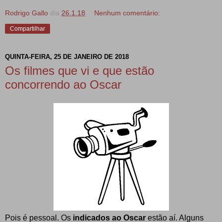
Rodrigo Gallo
dia
26.1.18
Nenhum comentário:
Compartilhar
QUINTA-FEIRA, 25 DE JANEIRO DE 2018
Os filmes que vi e que estão
concorrendo ao Oscar
Pois é pessoal. Os
indicados ao Oscar
estão aí. Alguns