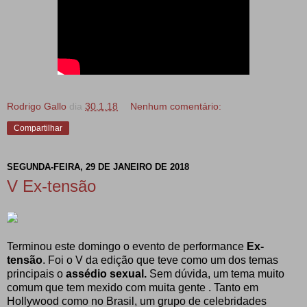
Rodrigo Gallo
dia
30.1.18
Nenhum comentário:
Compartilhar
SEGUNDA-FEIRA, 29 DE JANEIRO DE 2018
V Ex-tensão
Terminou este domingo o evento de performance
Ex-
tensão
. Foi o V da edição que teve como um dos temas
principais o
assédio sexual.
Sem dúvida, um tema muito
comum que tem mexido com muita gente . Tanto em
Hollywood como no Brasil, um grupo de celebridades