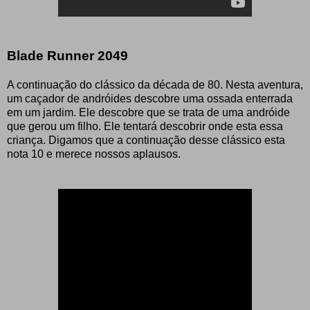
Blade Runner 2049
A continuação do clássico da década de 80. Nesta aventura,
um caçador de andróides descobre uma ossada enterrada
em um jardim. Ele descobre que se trata de uma andróide
que gerou um filho. Ele tentará descobrir onde esta essa
criança. Digamos que a continuação desse clássico esta
nota 10 e merece nossos aplausos.