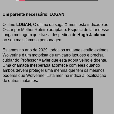
Um parente necessário: LOGAN
O filme
LOGAN
, O último da saga X-men, esta indicado ao
Oscar por Melhor Roteiro adaptado. Esqueci de falar desse
longa metragem que traz a despedida de
Hugh Jackman
ao seu mais famoso personagem.
Estamos no ano de 2029, todos os mutantes estão extintos.
Wolverine é um motorista de um carro luxuoso e precisa
cuidar do Professor Xavier que esta agora velho e doente.
Uma chamada inesperada acontece com eles quando
ambos devem proteger uma menina que tem os mesmos
poderes que Wolverine. Esta menina indica a localização
de outros mutantes.