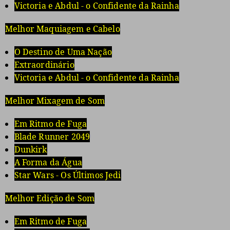
Victoria e Abdul - o Confidente da Rainha
Melhor Maquiagem e Cabelo
O Destino de Uma Nação
Extraordinário
Victoria e Abdul - o Confidente da Rainha
Melhor Mixagem de Som
Em Ritmo de Fuga
Blade Runner 2049
Dunkirk
A Forma da Água
Star Wars - Os Últimos Jedi
Melhor Edição de Som
Em Ritmo de Fuga